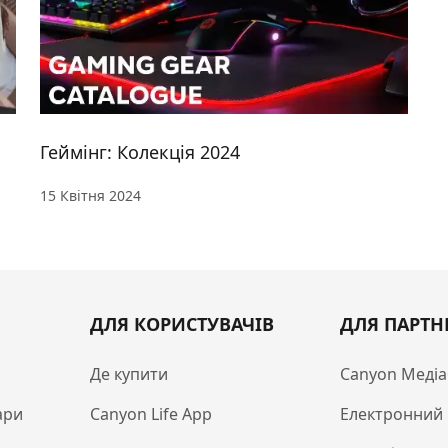
Геймінг: Колекція 2024
15 Квітня 2024
ДЛЯ КОРИСТУВАЧІВ
ДЛЯ ПАРТН
Де купити
Canyon Медіа
ари
Canyon Life App
Електронний 