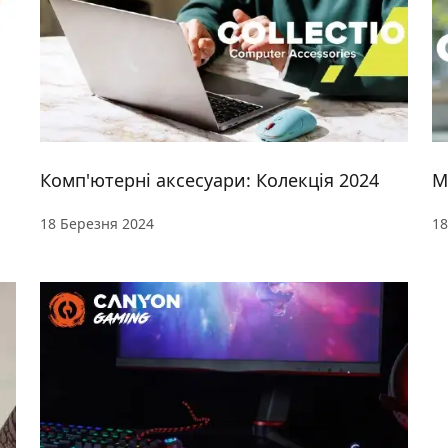
Комп'ютерні аксесуари: Колекція 2024
М
18 Березня 2024
18