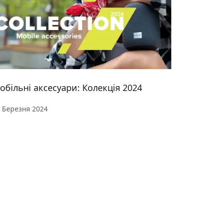
обільні аксесуари: Колекція 2024
 Березня 2024