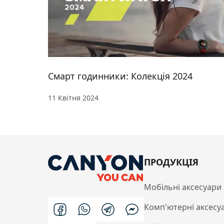
Смарт годинники: Колекція 2024
11 Квітня 2024
ПРОДУКЦІЯ
Мобільні аксесуари
Комп'ютерні аксесу