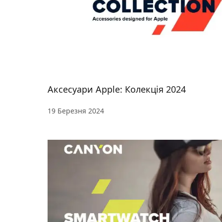
Аксесуари Apple: Колекція 2024
19 Березня 2024