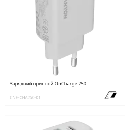
Зарядний пристрій OnCharge 250
CNE-CHA250-01