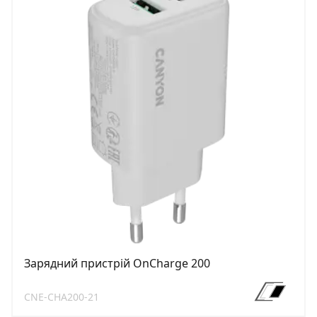
Зарядний пристрій OnCharge 200
CNE-CHA200-21