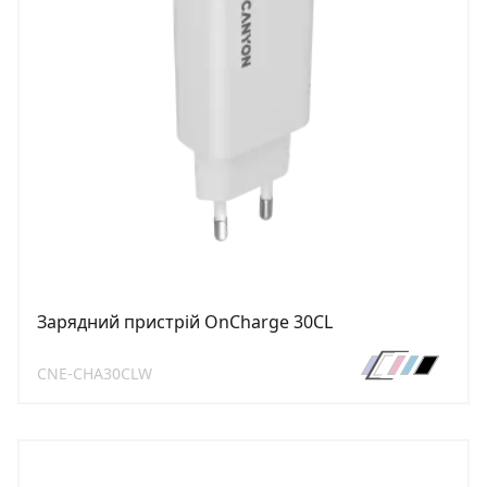
Зарядний пристрій OnCharge 30CL
CNE-CHA30CLW