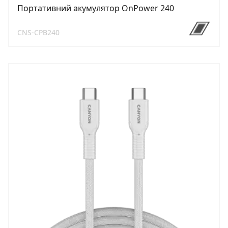
Портативний акумулятор OnPower 240
CNS-CPB240