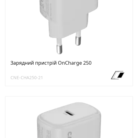
Зарядний пристрій OnCharge 250
CNE-CHA250-21