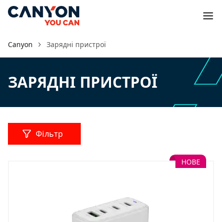
Canyon
Зарядні пристрої
ЗАРЯДНІ ПРИСТРОЇ
Фільтр
НОВЕ