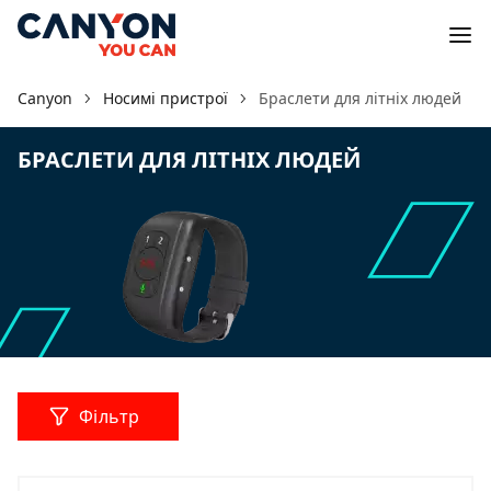
Canyon
Носимі пристрої
Браслети для літніх людей
БРАСЛЕТИ ДЛЯ ЛІТНІХ ЛЮДЕЙ
Фільтр