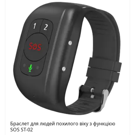
Браслет для людей похилого віку з функцією
SOS ST-02