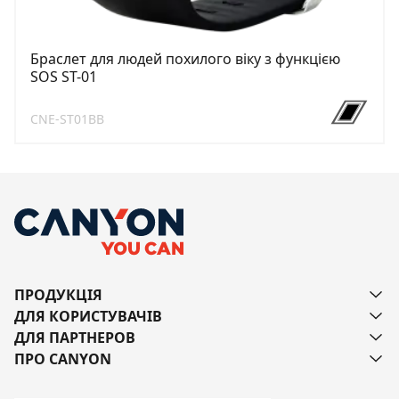
Браслет для людей похилого віку з функцією
SOS ST-01
CNE-ST01BB
ПРОДУКЦІЯ
ДЛЯ КОРИСТУВАЧІВ
ДЛЯ ПАРТНЕРОВ
ПРО CANYON