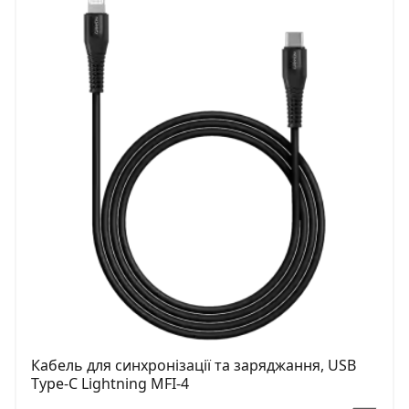
Кабель для синхронізації та заряджання, USB
Type-C Lightning MFI-4