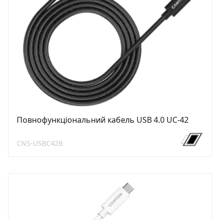
Повнофункціональний кабель USB 4.0 UC-42
CNS-USBC42B