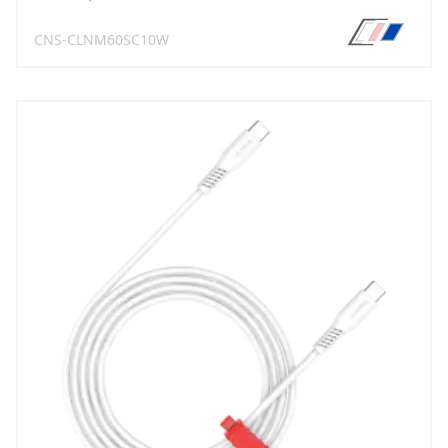
CNS-CLNM60SC10W