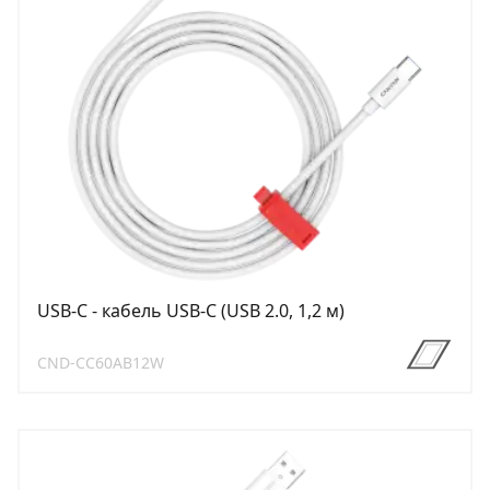
USB-C - кабель USB-C (USB 2.0, 1,2 м)
CND-CC60AB12W