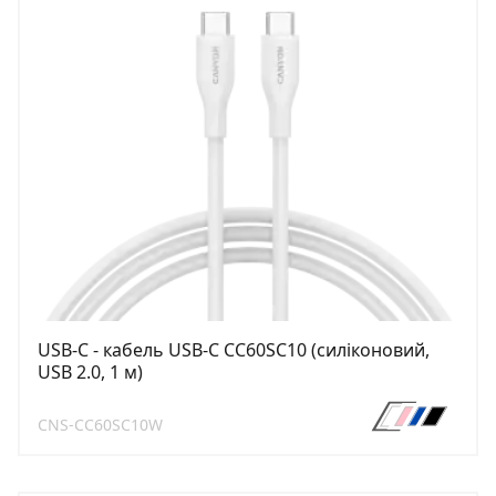
USB-C - кабель USB-C CC60SC10 (силіконовий,
USB 2.0, 1 м)
CNS-CC60SC10W