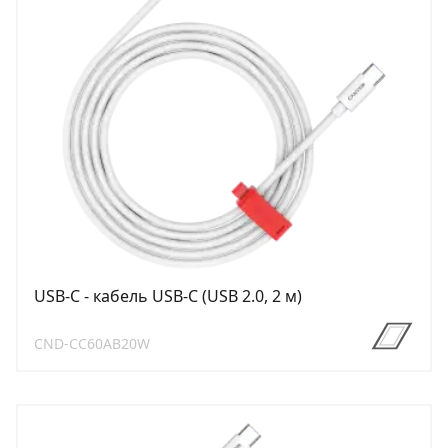
USB-C - кабель USB-C (USB 2.0, 2 м)
CND-CC60AB20W