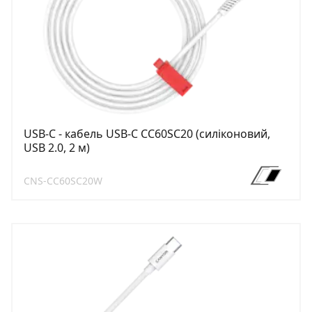
USB-C - кабель USB-C CC60SC20 (силіконовий,
USB 2.0, 2 м)
CNS-CC60SC20W