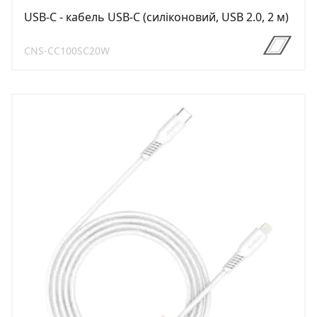
USB-C - кабель USB-C (силіконовий, USB 2.0, 2 м)
CNS-CC100SC20W