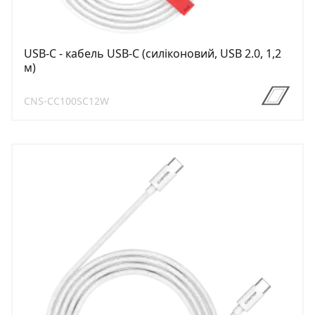
USB-C - кабель USB-C (силіконовий, USB 2.0, 1,2
м)
CNS-CC100SC12W