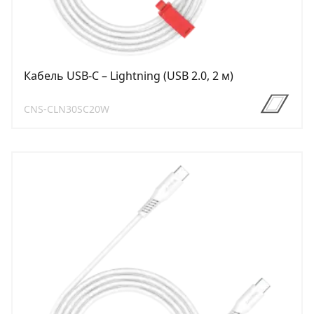
Кабель USB-C – Lightning (USB 2.0, 2 м)
CNS-CLN30SC20W