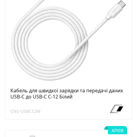
Кабель для швидкої зарядки та передачі даних
USB-C до USB-C C-12 Білий
CNS-USBC12W
АРХІВ