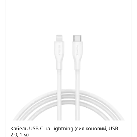
Кабель USB-C на Lightning (силіконовий, USB
2.0, 1 м)