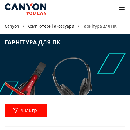
Canyon
Комп'ютерні аксесуари
Гарнітура для ПК
ГАРНІТУРА ДЛЯ ПК
Фільтр