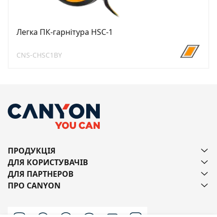
Легка ПК-гарнітура HSC-1
CNS-CHSC1BY
ПРОДУКЦІЯ
ДЛЯ КОРИСТУВАЧІВ
ДЛЯ ПАРТНЕРОВ
ПРО CANYON