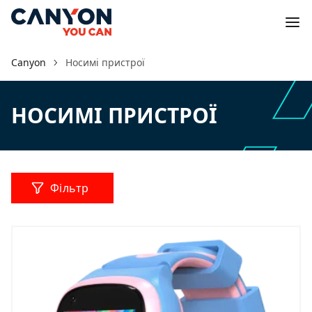
Canyon
Носимі пристрої
НОСИМІ ПРИСТРОЇ
Фільтр