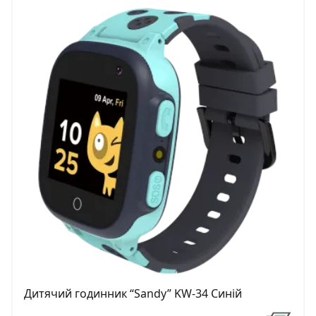
Дитячий годинник “Sandy” KW-34 Синій