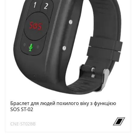
Браслет для людей похилого віку з функцією
SOS ST-02
CNE-ST02BB