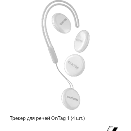
Трекер для речей OnTag 1 (4 шт.)