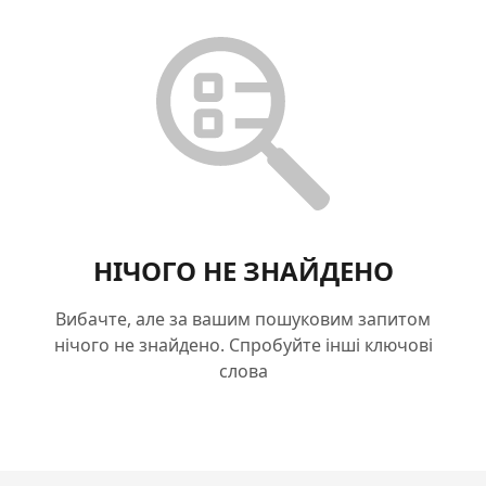
НІЧОГО НЕ ЗНАЙДЕНО
Вибачте, але за вашим пошуковим запитом
нічого не знайдено. Спробуйте інші ключові
слова