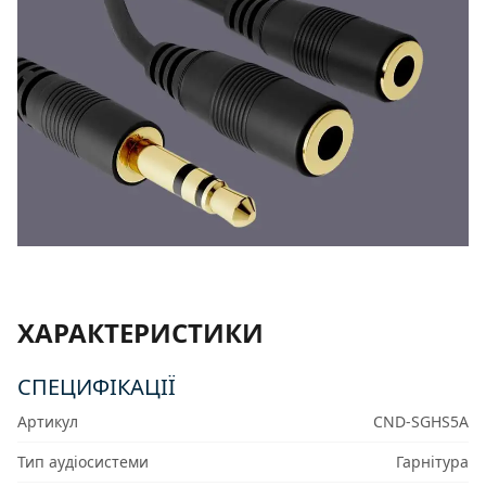
ХАРАКТЕРИСТИКИ
СПЕЦИФІКАЦІЇ
Артикул
CND-SGHS5A
Тип аудіосистеми
Гарнітура