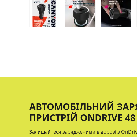
АВТОМОБІЛЬНИЙ ЗА
ПРИСТРІЙ ONDRIVE 48
Залишайтеся зарядженими в дорозі з OnDri