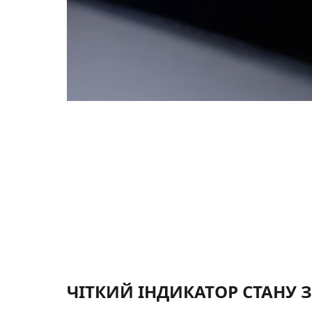
ЧІТКИЙ ІНДИКАТОР СТАНУ 