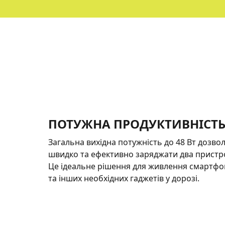
ПОТУЖНА ПРОДУКТИВНІСТЬ
Загальна вихідна потужність до 48 Вт дозво
швидко та ефективно заряджати два пристр
Це ідеальне рішення для живлення смартфон
та інших необхідних гаджетів у дорозі.