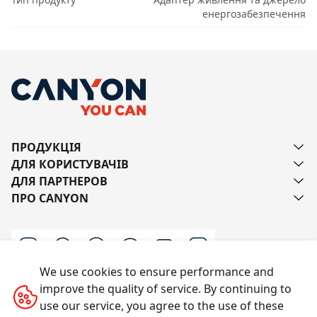
енергозабезпечення
ПРОДУКЦІЯ
ДЛЯ КОРИСТУВАЧІВ
ДЛЯ ПАРТНЕРОВ
ПРО CANYON
We use cookies to ensure performance and
improve the quality of service. By continuing to
Напишіть нам
use our service, you agree to the use of these