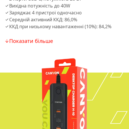
Вихідна потужність до 40W
Заряджає 4 пристрої одночасно
Середній активний ККД: 86,0%
ККД при низькому навантаженні (10%): 84,2%
Показати більше