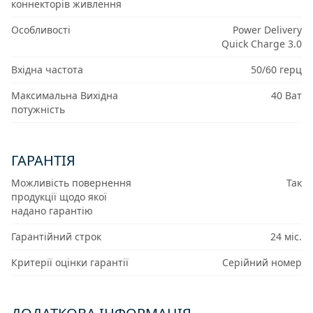
коннекторів живлення
Особливості
Power Delivery
Quick Charge 3.0
Вхідна частота
50/60 герц
Максимальна Вихідна
40 Ват
потужність
ГАРАНТІЯ
Можливість повернення
Так
продукції щодо якої
надано гарантію
Гарантійний строк
24 міс.
Критерії оцінки гарантії
Серійний номер