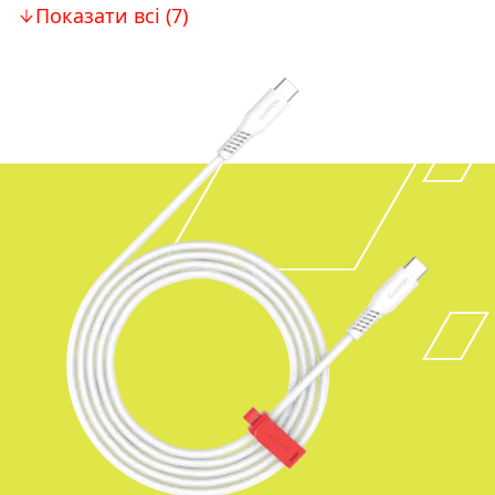
Показати всі (7)