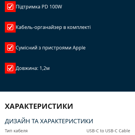
Підтримка PD 100W
Кабель-органайзер в комплекті
Сумісний з пристроями Apple
Довжина: 1,2м
ХАРАКТЕРИСТИКИ
ДИЗАЙН ТА ХАРАКТЕРИСТИКИ
Тип кабеля
USB-C to USB-C Cable