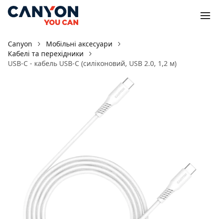
Canyon
Мобільні аксесуари
Кабелі та перехідники
USB-C - кабель USB-C (силіконовий, USB 2.0, 1,2 м)