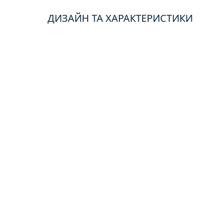
ДИЗАЙН ТА ХАРАКТЕРИСТИКИ