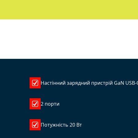
Настінний зарядний пристрій GaN USB-
2 порти
Потужність 20 Вт