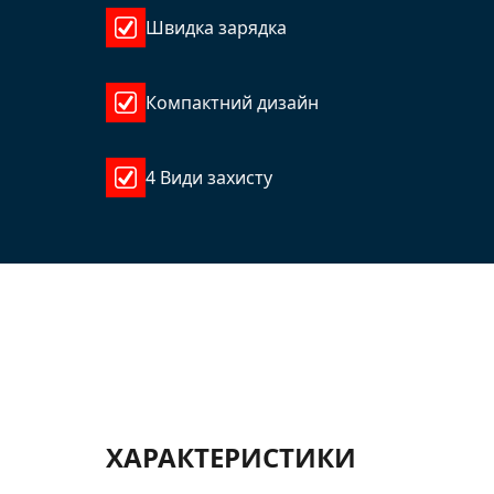
Швидка зарядка
Компактний дизайн
4 Види захисту
ХАРАКТЕРИСТИКИ