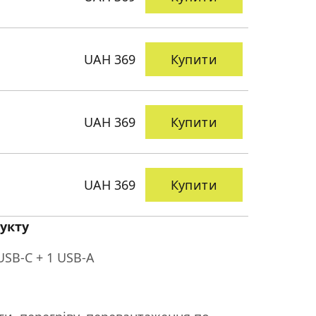
UAH 369
Купити
UAH 369
Купити
UAH 369
Купити
укту
USB-C + 1 USB-A