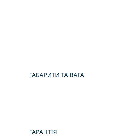
ГАБАРИТИ ТА ВАГА
ГАРАНТІЯ