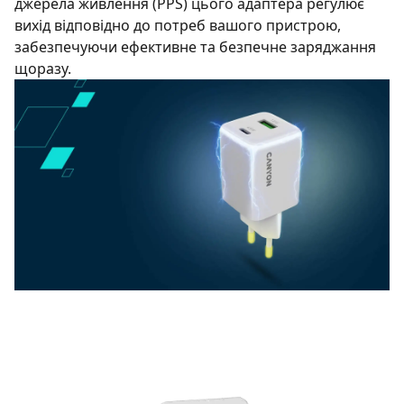
джерела живлення (PPS) цього адаптера регулює
вихід відповідно до потреб вашого пристрою,
забезпечуючи ефективне та безпечне заряджання
щоразу.