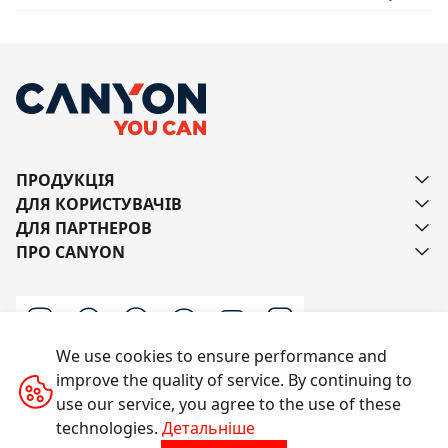
ПРОДУКЦІЯ
ДЛЯ КОРИСТУВАЧІВ
ДЛЯ ПАРТНЕРОВ
ПРО CANYON
We use cookies to ensure performance and
improve the quality of service. By continuing to
Напишіть нам
use our service, you agree to the use of these
technologies.
Детальніше