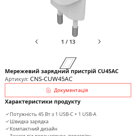
1
/
13
Мережевий зарядний пристрій CU45AC
CNS-CUW45AC
Артикул:
Документація
Характеристики продукту
Потужність 45 Вт з 1 USB-C + 1 USB-A
Швидка зарядка
Компактний дизайн