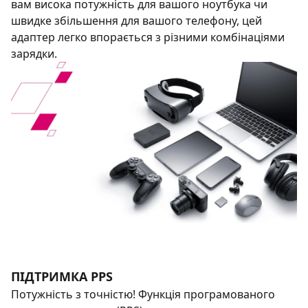
вам висока потужність для вашого ноутбука чи
швидке збільшення для вашого телефону, цей
адаптер легко впорається з різними комбінаціями
зарядки.
ПІДТРИМКА PPS
Потужність з точністю! Функція програмованого