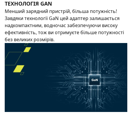
ТЕХНОЛОГІЯ GAN
Менший зарядний пристрій, більша потужність!
Завдяки технології GaN цей адаптер залишається
надкомпактним, водночас забезпечуючи високу
ефективність, тож ви отримуєте більше потужності
без великих розмірів.