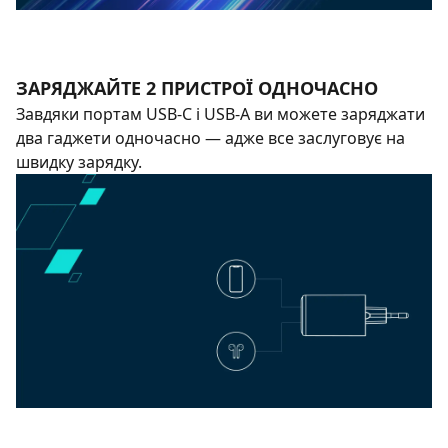
ЗАРЯДЖАЙТЕ 2 ПРИСТРОЇ ОДНОЧАСНО
Завдяки портам USB-C і USB-A ви можете заряджати
два гаджети одночасно — адже все заслуговує на
швидку зарядку.