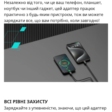
Незалежно від того, чи це ваш телефон, планшет,
ноутбук чи інший гаджет, цей адаптер працює
практично з будь-яким пристроєм, тож ви можете
заряджати все, що вам потрібно, коли завгодно!
ВСІ РІВНІ ЗАХИСТУ
Заряджайте з упевненістю, знаючи, що цей адаптер