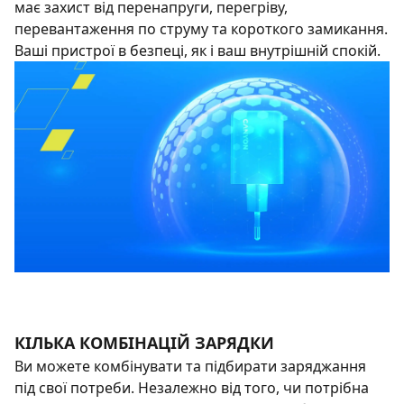
має захист від перенапруги, перегріву,
перевантаження по струму та короткого замикання.
Ваші пристрої в безпеці, як і ваш внутрішній спокій.
КІЛЬКА КОМБІНАЦІЙ ЗАРЯДКИ
Ви можете комбінувати та підбирати заряджання
під свої потреби. Незалежно від того, чи потрібна