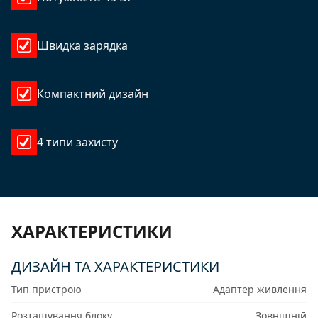
Швидка зарядка
Компактний дизайн
4 типи захисту
ХАРАКТЕРИСТИКИ
ДИЗАЙН ТА ХАРАКТЕРИСТИКИ
Тип пристрою
Адаптер живлення
Розташування блоку
Зовнішній