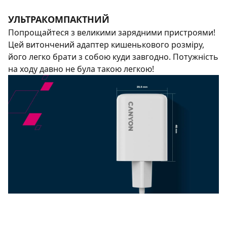
УЛЬТРАКОМПАКТНИЙ
Попрощайтеся з великими зарядними пристроями!
Цей витончений адаптер кишенькового розміру,
його легко брати з собою куди завгодно. Потужність
на ходу давно не була такою легкою!