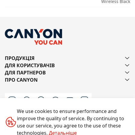
Wireless Black
ПРОДУКЦІЯ
ДЛЯ КОРИСТУВАЧІВ
ДЛЯ ПАРТНЕРОВ
ПРО CANYON
We use cookies to ensure performance and
improve the quality of service. By continuing to
Напишіть нам
use our service, you agree to the use of these
technologies.
Детальніше