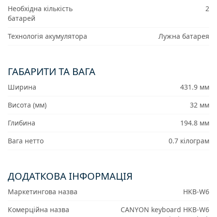
Необхідна кількість
2
батарей
Технологія акумулятора
Лужна батарея
ГАБАРИТИ ТА ВАГА
Ширина
431.9 мм
Висота (мм)
32 мм
Глибина
194.8 мм
Вага нетто
0.7 кілограм
ДОДАТКОВА ІНФОРМАЦІЯ
Маркетингова назва
HKB-W6
Комерційна назва
CANYON keyboard HKB-W6