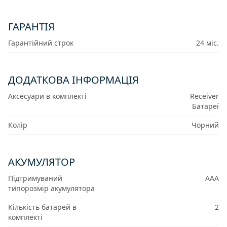
ГАРАНТІЯ
Гарантійний строк
24 міс.
ДОДАТКОВА ІНФОРМАЦІЯ
Аксесуари в комплекті
Receiver
Батареї
Колір
Чорний
АКУМУЛЯТОР
Підтримуваний
AAA
типорозмір акумулятора
Кількість батарей в
2
комплекті