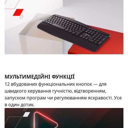
МУЛЬТИМЕДІЙНІ ФУНКЦІЇ
12 вбудованих функціональних кнопок — для
швидкого керування гучністю, відтворенням,
запуском програм чи регулюванням яскравості. Усе
в один дотик.