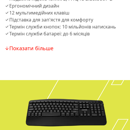
Ергономічний дизайн
12 мультимедійних клавіш
Підставка для зап'ястя для комфорту
Термін служби кнопок: 10 мільйонів натискань
Термін служби батареї: до 6 місяців
Показати більше