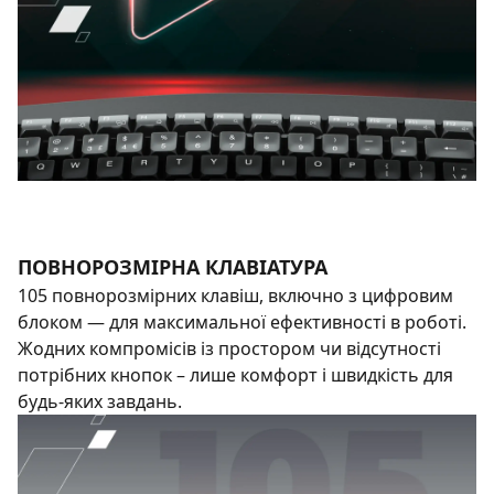
ПОВНОРОЗМІРНА КЛАВІАТУРА
105 повнорозмірних клавіш, включно з цифровим
блоком — для максимальної ефективності в роботі.
Жодних компромісів із простором чи відсутності
потрібних кнопок – лише комфорт і швидкість для
будь‑яких завдань.