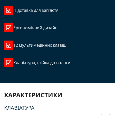
Підставка для зап'ястя
Ергономічний дизайн
12 мультимедійних клавіш
Клавіатура, стійка до вологи
ХАРАКТЕРИСТИКИ
КЛАВІАТУРА