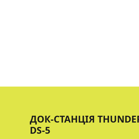
ДОК-СТАНЦІЯ THUNDERB
DS-5