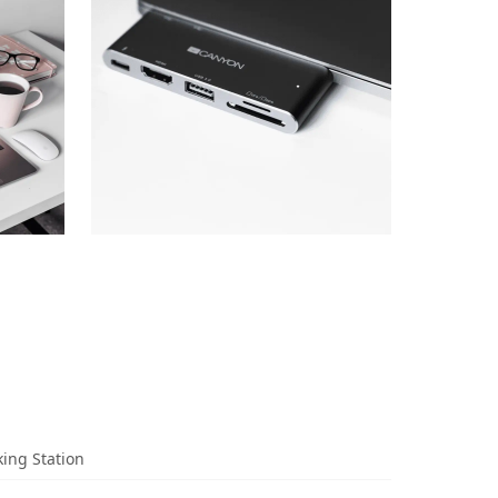
king Station