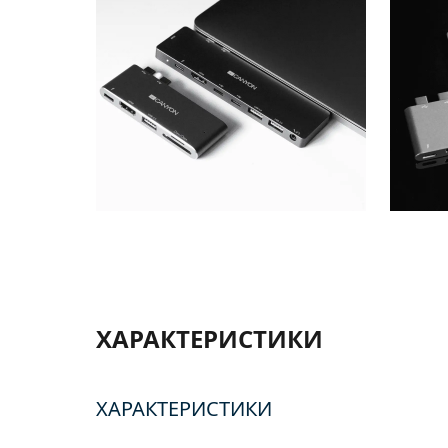
ХАРАКТЕРИСТИКИ
ХАРАКТЕРИСТИКИ