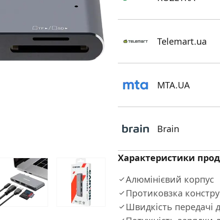
Telemart.ua
MTA.UA
Brain
Характеристики прод
Алюмінієвий корпус
Протиковзка констру
Швидкість передачі д