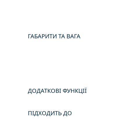
ГАБАРИТИ ТА ВАГА
ДОДАТКОВІ ФУНКЦІЇ
ПІДХОДИТЬ ДО