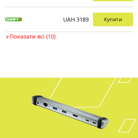
UAH 3189
Купити
Показати всі (10)