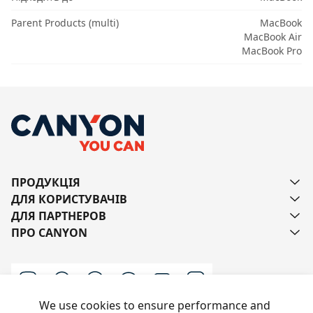
Parent Products (multi)
MacBook
MacBook Air
MacBook Pro
ПРОДУКЦІЯ
ДЛЯ КОРИСТУВАЧІВ
ДЛЯ ПАРТНЕРОВ
ПРО CANYON
We use cookies to ensure performance and