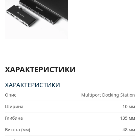
ХАРАКТЕРИСТИКИ
ХАРАКТЕРИСТИКИ
Опис
Multiport Docking Station
Ширина
10 мм
Глибина
135 мм
Висота (мм)
48 мм