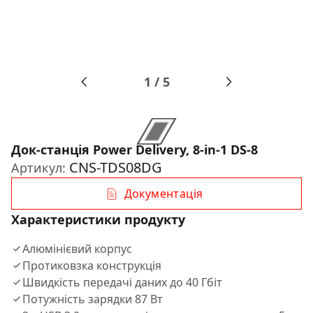
1
/
5
Док-станція Power Delivery, 8-in-1 DS-8
CNS-TDS08DG
Артикул:
Документація
Характеристики продукту
Алюмінієвий корпус
Протиковзка конструкція
Швидкість передачі даних до 40 Гбіт
Потужність зарядки 87 Вт