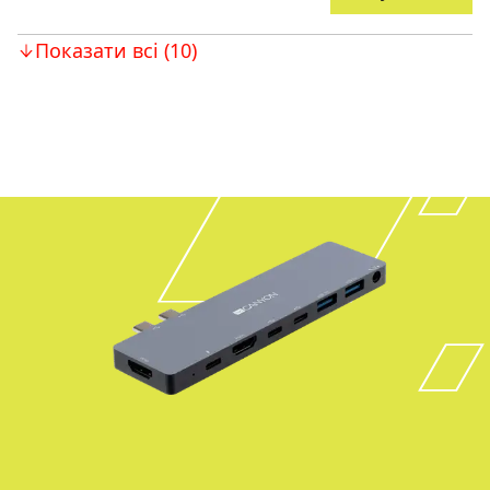
Показати всі (10)