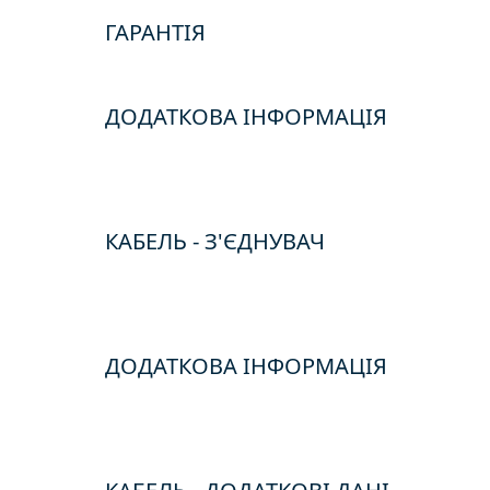
ГАРАНТІЯ
ДОДАТКОВА ІНФОРМАЦІЯ
КАБЕЛЬ - З'ЄДНУВАЧ
ДОДАТКОВА ІНФОРМАЦІЯ