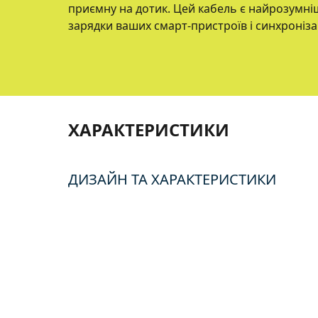
приємну на дотик. Цей кабель є найрозум
зарядки ваших смарт-пристроїв і синхроніза
ХАРАКТЕРИСТИКИ
ДИЗАЙН ТА ХАРАКТЕРИСТИКИ