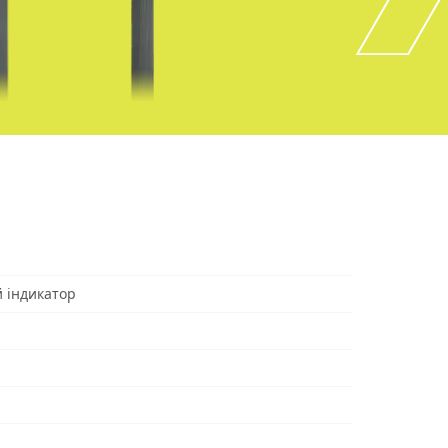
й індикатор