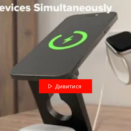
Дивитися