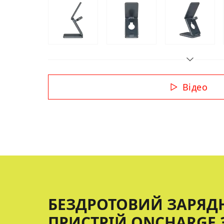
Відео
БЕЗДРОТОВИЙ ЗАРЯД
ПРИСТРІЙ ONCHARGE 