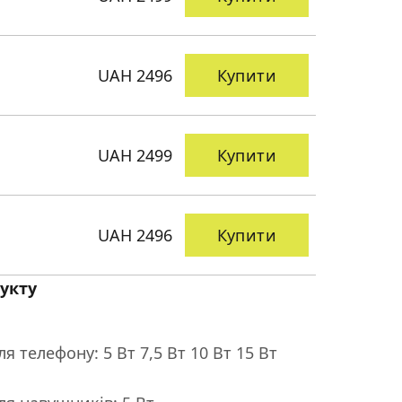
UAH 2496
Купити
UAH 2499
Купити
UAH 2496
Купити
укту
я телефону: 5 Вт 7,5 Вт 10 Вт 15 Вт