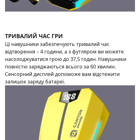
ТРИВАЛИЙ ЧАС ГРИ
Ці навушники забезпечують тривалий час
відтворення – 4 години, а з футляром ви можете
насолоджуватися грою до 37,5 годин. Навушники
повністю заряджаються всього за 60 хвилин.
Сенсорний дисплей допоможе вам відстежити
залишок заряду батареї.