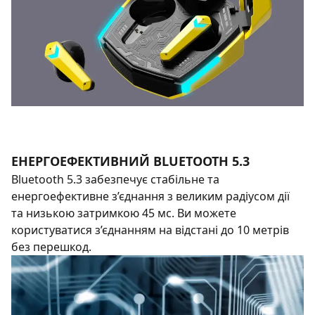
ЕНЕРГОЕФЕКТИВНИЙ BLUETOOTH 5.3
Bluetooth 5.3 забезпечує стабільне та
енергоефективне з’єднання з великим радіусом дії
та низькою затримкою 45 мс. Ви можете
користуватися з’єднанням на відстані до 10 метрів
без перешкод.