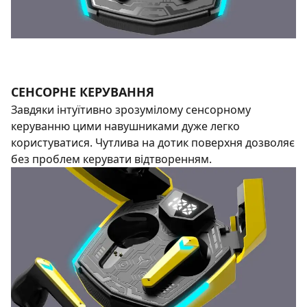
СЕНСОРНЕ КЕРУВАННЯ
Завдяки інтуїтивно зрозумілому сенсорному
керуванню цими навушниками дуже легко
користуватися. Чутлива на дотик поверхня дозволяє
без проблем керувати відтворенням.