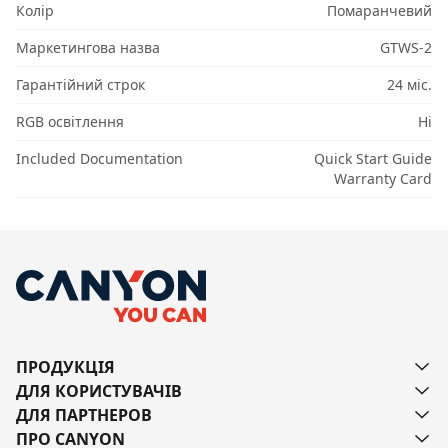
Колір
Помаранчевий
Маркетингова назва
GTWS-2
Гарантійний строк
24 міс.
RGB освітлення
Ні
Included Documentation
Quick Start Guide
Warranty Card
ПРОДУКЦІЯ
ДЛЯ КОРИСТУВАЧІВ
ДЛЯ ПАРТНЕРОВ
ПРО CANYON