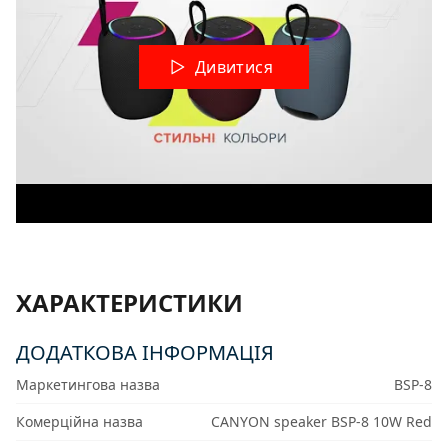
Дивитися
ХАРАКТЕРИСТИКИ
ДОДАТКОВА ІНФОРМАЦІЯ
Маркетингова назва
BSP-8
Комерційна назва
CANYON speaker BSP-8 10W Red