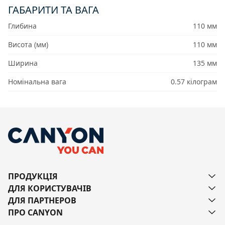
ГАБАРИТИ ТА ВАГА
Глибина
110 мм
Висота (мм)
110 мм
Ширина
135 мм
Номінальна вага
0.57 кілограм
ПРОДУКЦІЯ
ДЛЯ КОРИСТУВАЧІВ
ДЛЯ ПАРТНЕРОВ
ПРО CANYON