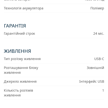
Технологія акумулятора
Полімер
ГАРАНТІЯ
Гарантійний строк
24 міс.
ЖИВЛЕННЯ
Тип роз'єму живлення
USB-C
Розташування блоку
Зовнішній
живлення
Джерело живлення
Інтерфейс USB
Кількість роз'ємів
1
живлення