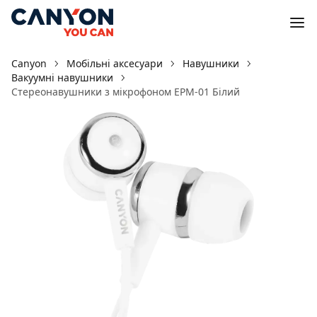
Canyon
Мобільні аксесуари
Навушники
Вакуумні навушники
Стереонавушники з мікрофоном EPM-01 Білий