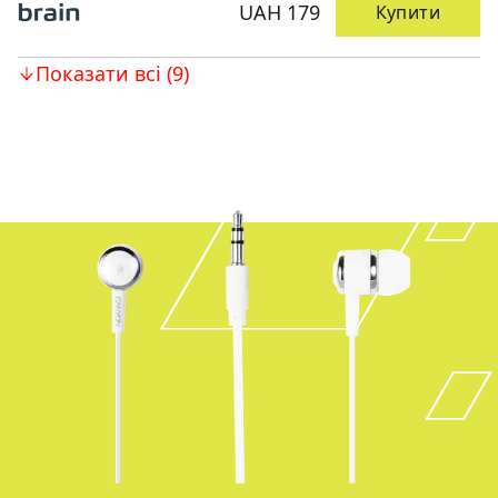
UAH 179
Купити
Показати всі (9)