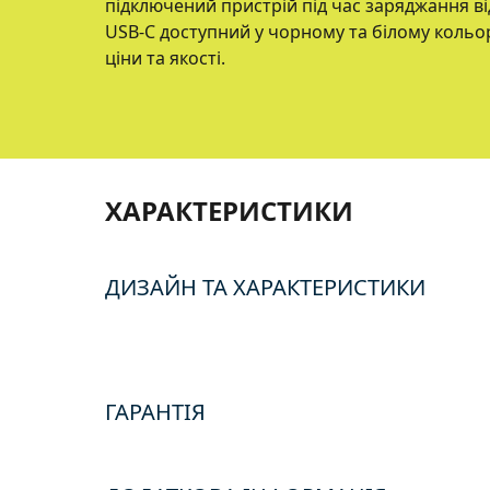
підключений пристрій під час заряджання від
USB-C доступний у чорному та білому кольо
ціни та якості.
ХАРАКТЕРИСТИКИ
ДИЗАЙН ТА ХАРАКТЕРИСТИКИ
ГАРАНТІЯ