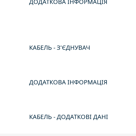
ДОДАТКОВА ІНФОРМАЦІЯ
КАБЕЛЬ - З'ЄДНУВАЧ
ДОДАТКОВА ІНФОРМАЦІЯ
КАБЕЛЬ - ДОДАТКОВІ ДАНІ