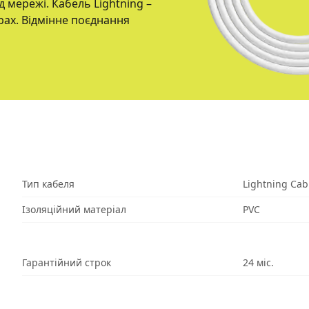
 мережі. Кабель Lightning –
рах. Відмінне поєднання
Тип кабеля
Lightning Cab
Ізоляційний матеріал
PVC
Гарантійний строк
24 міс.