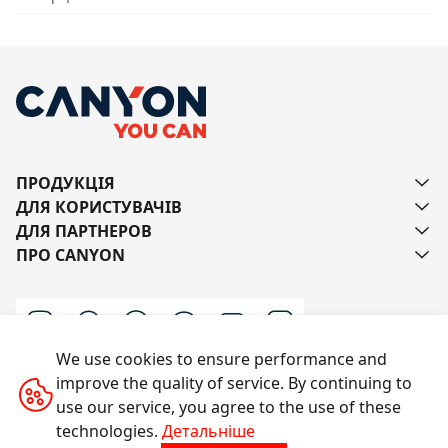
ПРОДУКЦІЯ
ДЛЯ КОРИСТУВАЧІВ
ДЛЯ ПАРТНЕРОВ
ПРО CANYON
We use cookies to ensure performance and
improve the quality of service. By continuing to
Напишіть нам
use our service, you agree to the use of these
technologies.
Детальніше