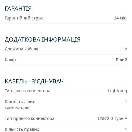
ГАРАНТІЯ
Гарантійний строк
24 міс.
ДОДАТКОВА ІНФОРМАЦІЯ
Довжина кабеля
1 м
Колір
Білий
КАБЕЛЬ - З'ЄДНУВАЧ
Тип лівого коннектора
Lightning
Кількість лівих
1
коннекторів
Тип правого коннектора
USB 2.0 Type A
Кількість правих
1