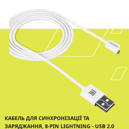
КАБЕЛЬ ДЛЯ СИНХРОНIЗАЦIЇ ТА
ЗАРЯДЖАННЯ, 8-PIN LIGHTNING - USB 2.0