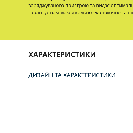
заряджуваного пристрою та видає оптималь
гарантує вам максимально економiчне та ш
ХАРАКТЕРИСТИКИ
ДИЗАЙН ТА ХАРАКТЕРИСТИКИ