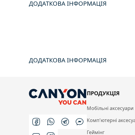
ДОДАТКОВА ІНФОРМАЦІЯ
ДОДАТКОВА ІНФОРМАЦІЯ
ПРОДУКЦІЯ
Мобільні аксесуари
Комп'ютерні аксесу
Геймінг