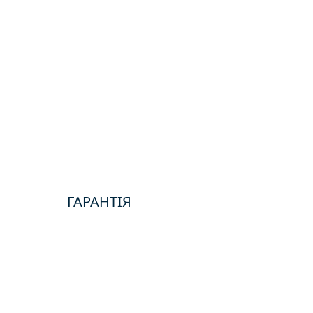
ГАРАНТІЯ