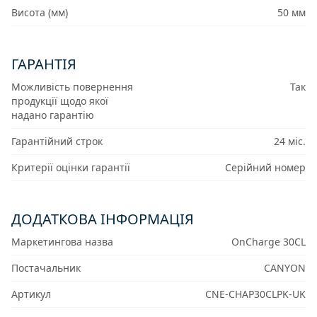
Висота (мм)
50 мм
ГАРАНТІЯ
Можливість повернення
Так
продукції щодо якої
надано гарантію
Гарантійний строк
24 міс.
Критерії оцінки гарантії
Серійний номер
ДОДАТКОВА ІНФОРМАЦІЯ
Маркетингова назва
OnCharge 30CL
Постачальник
CANYON
Артикул
CNE-CHAP30CLPK-UK