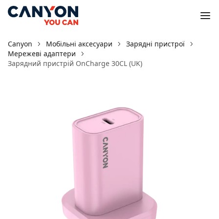
Canyon
Мобільні аксесуари
Зарядні пристрої
Мережеві адаптери
Зарядний пристрій OnCharge 30CL (UK)