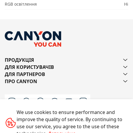
RGB освітлення
Ні
ПРОДУКЦІЯ
ДЛЯ КОРИСТУВАЧІВ
ДЛЯ ПАРТНЕРОВ
ПРО CANYON
We use cookies to ensure performance and
improve the quality of service. By continuing to
Напишіть нам
use our service, you agree to the use of these