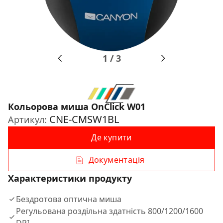
1
/
3
Кольорова миша OnClick W01
CNE-CMSW1BL
Артикул:
Де купити
Документація
Характеристики продукту
Бездротова оптична миша
Регульована роздільна здатність 800/1200/1600