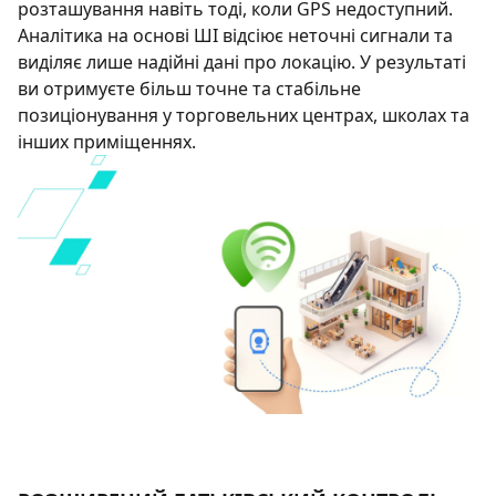
розташування навіть тоді, коли GPS недоступний.
Аналітика на основі ШІ відсіює неточні сигнали та
виділяє лише надійні дані про локацію. У результаті
ви отримуєте більш точне та стабільне
позиціонування у торговельних центрах, школах та
інших приміщеннях.