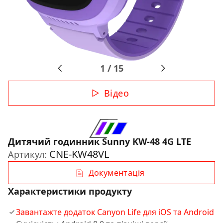
1
/
15
Відео
Дитячий годинник Sunny KW-48 4G LTE
CNE-KW48VL
Артикул:
Документація
Характеристики продукту
Завантажте додаток Canyon Life для iOS та Android