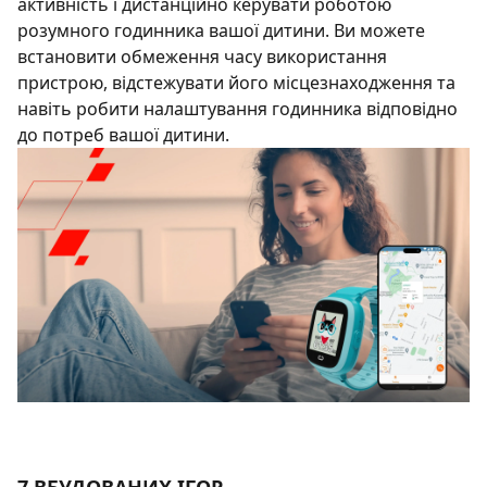
активність і дистанційно керувати роботою
розумного годинника вашої дитини. Ви можете
встановити обмеження часу використання
пристрою, відстежувати його місцезнаходження та
навіть робити налаштування годинника відповідно
до потреб вашої дитини.