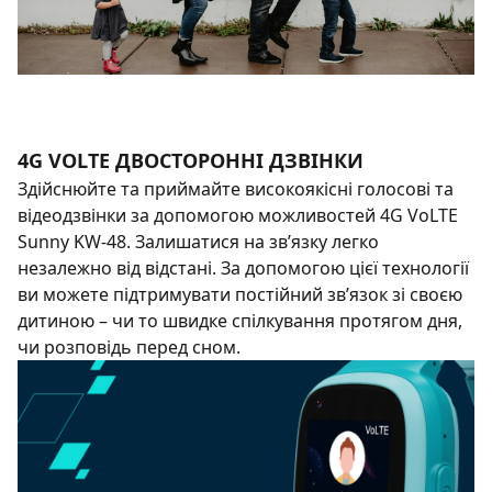
4G VOLTE ДВОСТОРОННІ ДЗВІНКИ
Здійснюйте та приймайте високоякісні голосові та
відеодзвінки за допомогою можливостей 4G VoLTE
Sunny KW-48. Залишатися на зв’язку легко
незалежно від відстані. За допомогою цієї технології
ви можете підтримувати постійний зв’язок зі своєю
дитиною – чи то швидке спілкування протягом дня,
чи розповідь перед сном.