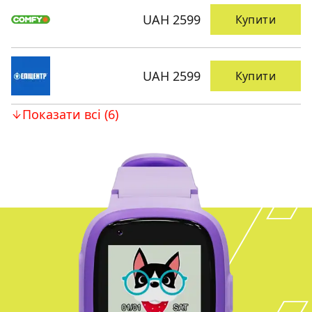
UAH 2599
Купити
UAH 2599
Купити
Показати всі (6)