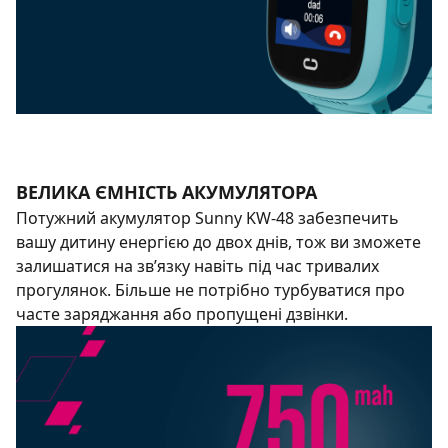
ВЕЛИКА ЄМНІСТЬ АКУМУЛЯТОРА
Потужний акумулятор Sunny KW-48 забезпечить
вашу дитину енергією до двох днів, тож ви зможете
залишатися на зв’язку навіть під час тривалих
прогулянок. Більше не потрібно турбуватися про
часте заряджання або пропущені дзвінки.