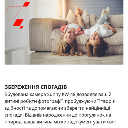
ЗБЕРЕЖЕННЯ СПОГАДІВ
Вбудована камера Sunny KW-48 дозволяє вашій
дитині робити фотографії, пробуджуючи її творчі
здібності та допомагаючи зберегти найцінніші
спогади. Від днів народження до прогулянок на
природі ваша дитина може задокументувати свої