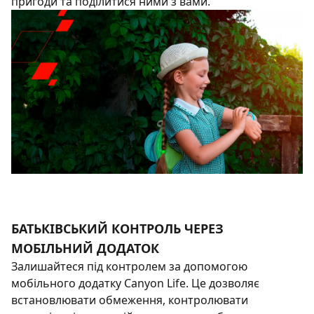
пригоди та поділитися ними з вами.
БАТЬКІВСЬКИЙ КОНТРОЛЬ ЧЕРЕЗ
МОБІЛЬНИЙ ДОДАТОК
Залишайтеся під контролем за допомогою
мобільного додатку Canyon Life. Це дозволяє
встановлювати обмеження, контролювати