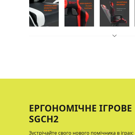
ЕРГОНОМІЧНЕ ІГРОВЕ 
SGCH2
Зустрічайте свого нового помічника в іграх: