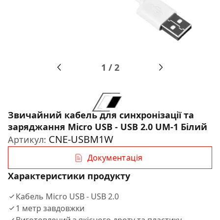
1
/
2
Звичайний кабель для синхронізації та
заряджання Micro USB - USB 2.0 UM-1 Білий
CNE-USBM1W
Артикул:
Документація
Характеристики продукту
Кабель Micro USB - USB 2.0
1 метр завдовжки