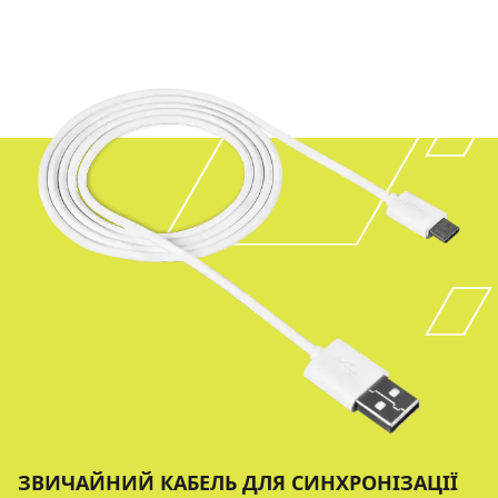
ЗВИЧАЙНИЙ КАБЕЛЬ ДЛЯ СИНХРОНІЗАЦІЇ