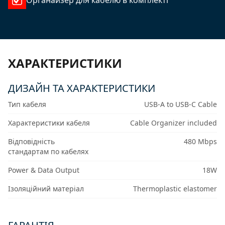
Органайзер для кабелю в комплекті
ХАРАКТЕРИСТИКИ
ДИЗАЙН ТА ХАРАКТЕРИСТИКИ
Тип кабеля
USB-A to USB-C Cable
Характеристики кабеля
Cable Organizer included
Відповідність
480 Mbps
стандартам по кабелях
Power & Data Output
18W
Ізоляційний матеріал
Thermoplastic elastomer