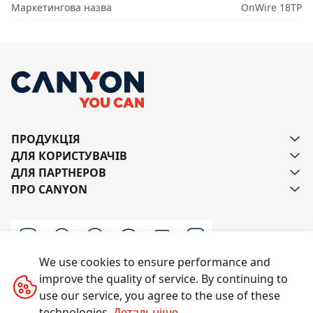
Маркетингова назва
OnWire 18TP
ПРОДУКЦІЯ
ДЛЯ КОРИСТУВАЧІВ
ДЛЯ ПАРТНЕРОВ
ПРО CANYON
We use cookies to ensure performance and
improve the quality of service. By continuing to
Напишіть нам
use our service, you agree to the use of these
technologies.
Детальніше