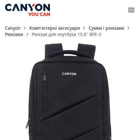
Canyon
Комп'ютерні аксесуари
Сумки і рюкзаки
Рюкзаки
Рюкзак для ноутбука 15.6" BPE-5