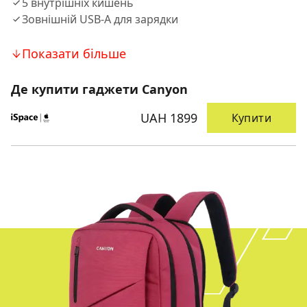
5 внутрішніх кишень
Зовнішній USB-A для зарядки
Показати більше
Де купити гаджети Canyon
UAH 1899
Купити