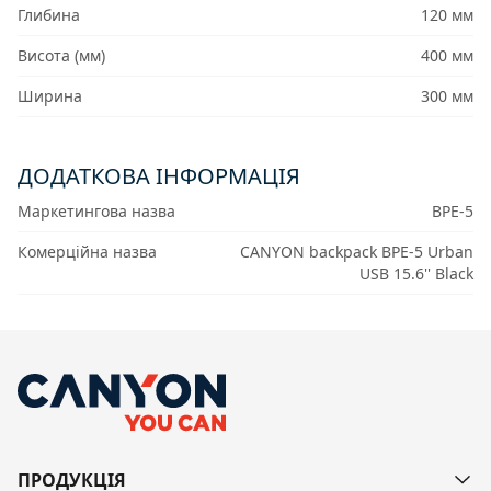
Глибина
120 мм
Висота (мм)
400 мм
Ширина
300 мм
ДОДАТКОВА ІНФОРМАЦІЯ
Маркетингова назва
BPE-5
Комерційна назва
CANYON backpack BPE-5 Urban
USB 15.6'' Black
ПРОДУКЦІЯ