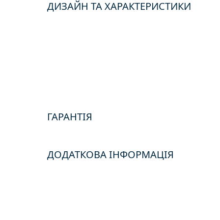
ДИЗАЙН ТА ХАРАКТЕРИСТИКИ
ГАРАНТІЯ
ДОДАТКОВА ІНФОРМАЦІЯ