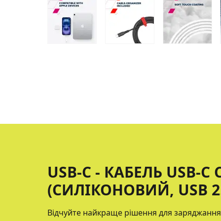
USB-C - КАБЕЛЬ USB-C 
(СИЛІКОНОВИЙ, USB 2.
Відчуйте найкраще рішення для заряджання