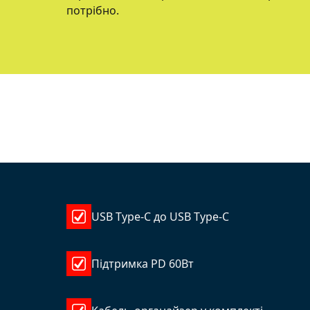
потрібно.
USB Type-C до USB Type-C
Підтримка PD 60Вт