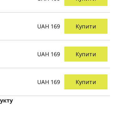
UAH 169
Купити
UAH 169
Купити
UAH 169
Купити
укту