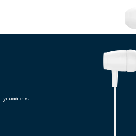
ступний трек