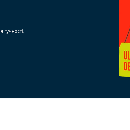
 гучності,