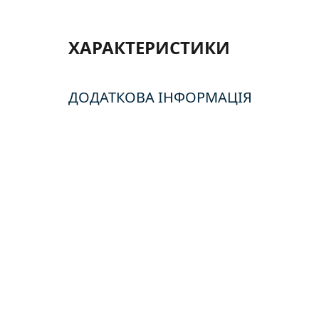
ХАРАКТЕРИСТИКИ
ДОДАТКОВА ІНФОРМАЦІЯ