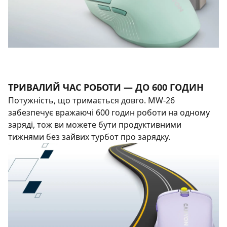
ТРИВАЛИЙ ЧАС РОБОТИ — ДО 600 ГОДИН
Потужність, що тримається довго. MW-26
забезпечує вражаючі 600 годин роботи на одному
заряді, тож ви можете бути продуктивними
тижнями без зайвих турбот про зарядку.