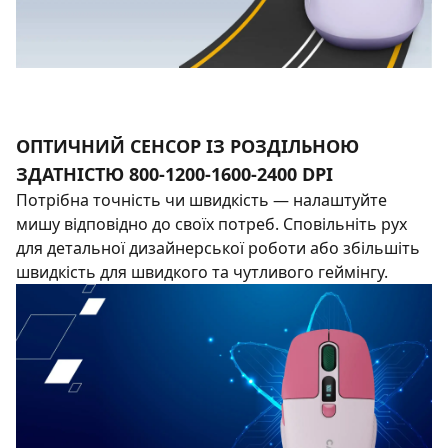
ОПТИЧНИЙ СЕНСОР ІЗ РОЗДІЛЬНОЮ
ЗДАТНІСТЮ 800-1200-1600-2400 DPI
Потрібна точність чи швидкість — налаштуйте
мишу відповідно до своїх потреб. Сповільніть рух
для детальної дизайнерської роботи або збільшіть
швидкість для швидкого та чутливого геймінгу.