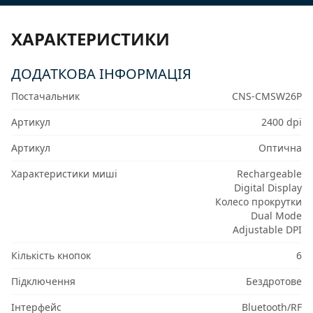
ХАРАКТЕРИСТИКИ
ДОДАТКОВА ІНФОРМАЦІЯ
Постачальник
CNS-CMSW26P
Артикул
2400 dpi
Артикул
Оптична
Характеристики миші
Rechargeable
Digital Display
Колесо прокрутки
Dual Mode
Adjustable DPI
Кількість кнопок
6
Підключення
Бездротове
Інтерфейс
Bluetooth/RF