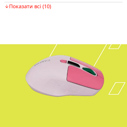
Показати всі (10)