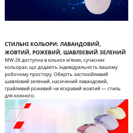
СТИЛЬНІ КОЛЬОРИ: ЛАВАНДОВИЙ,
ЖОВТИЙ, РОЖЕВИЙ, ШАВЛІЄВИЙ ЗЕЛЕНИЙ
MW-26 доступна в кількох м’яких, сучасних
кольорах, що додають індивідуальність вашому
робочому простору. Оберіть заспокійливий
шавлієвий зелений, насичений лавандовий,
грайливий рожевий чи яскравий жовтий — стиль
для кожного.