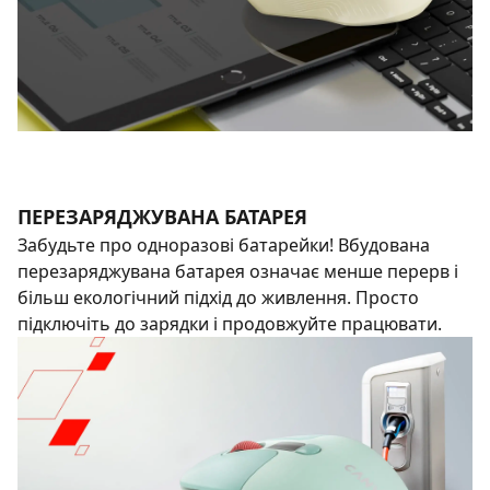
ПЕРЕЗАРЯДЖУВАНА БАТАРЕЯ
Забудьте про одноразові батарейки! Вбудована
перезаряджувана батарея означає менше перерв і
більш екологічний підхід до живлення. Просто
підключіть до зарядки і продовжуйте працювати.