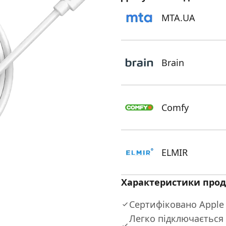
MTA.UA
Brain
Comfy
ELMIR
Характеристики прод
Сертифіковано Apple
Легко підключається 