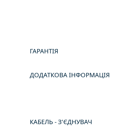
ГАРАНТІЯ
ДОДАТКОВА ІНФОРМАЦІЯ
КАБЕЛЬ - З'ЄДНУВАЧ