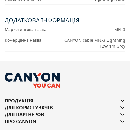
ДОДАТКОВА ІНФОРМАЦІЯ
Маркетингова назва
MFI-3
Комерційна назва
CANYON cable MFI-3 Lightning
12W 1m Grey
ПРОДУКЦІЯ
ДЛЯ КОРИСТУВАЧІВ
ДЛЯ ПАРТНЕРОВ
ПРО CANYON