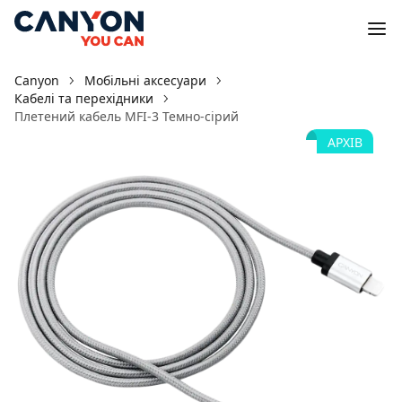
Canyon
Мобільні аксесуари
Кабелі та перехідники
Плетений кабель MFI-3 Темно-сірий
АРХІВ