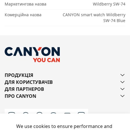
Маркетингова назва
Wildberry SW-74
Комерційна назва
CANYON smart watch Wildberry
SW-74 Blue
ПРОДУКЦІЯ
ДЛЯ КОРИСТУВАЧІВ
ДЛЯ ПАРТНЕРОВ
ПРО CANYON
We use cookies to ensure performance and