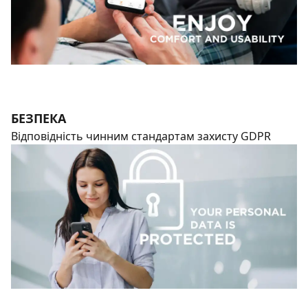
БЕЗПЕКА
Відповідність чинним стандартам захисту GDPR