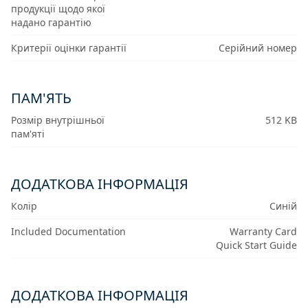
продукції щодо якої
надано гарантію
Критерії оцінки гарантії
Серійний номер
ПАМ'ЯТЬ
Розмір внутрішньої
512 KB
пам'яті
ДОДАТКОВА ІНФОРМАЦІЯ
Колір
Синій
Included Documentation
Warranty Card
Quick Start Guide
ДОДАТКОВА ІНФОРМАЦІЯ