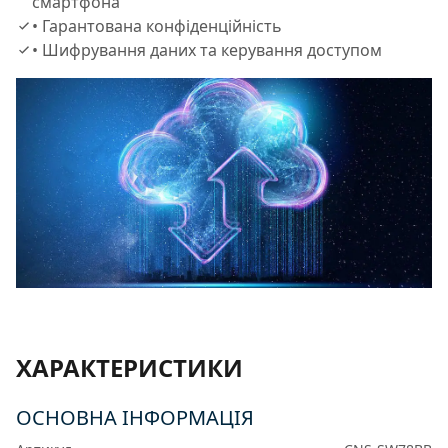
смартфона
• Гарантована конфіденційність
• Шифрування даних та керування доступом
ХАРАКТЕРИСТИКИ
ОСНОВНА ІНФОРМАЦІЯ