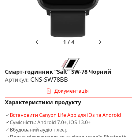
1
/
4
Смарт-годинник “Salt” SW-78 Чорний
CNS-SW78BB
Артикул:
Документація
Характеристики продукту
Встановити Canyon Life App для iOs та Android
Сумісність: Android 7.0+, iOS 13.0+
Вбудований аудіо плеєр