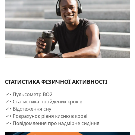
СТАТИСТИКА ФІЗИЧНОЇ АКТИВНОСТІ
• Пульсометр BO2
• Статистика пройдених кроків
• Відстеження сну
• Розрахунок рівня кисню в крові
• Повідомлення про надмірне сидіння