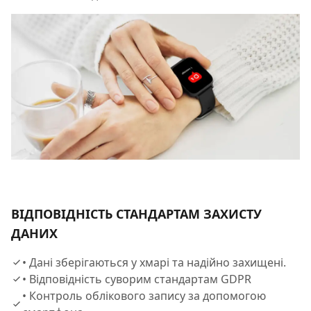
ВІДПОВІДНІСТЬ СТАНДАРТАМ ЗАХИСТУ
ДАНИХ
• Дані зберігаються у хмарі та надійно захищені.
• Відповідність суворим стандартам GDPR
• Контроль облікового запису за допомогою