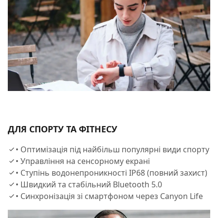
ДЛЯ СПОРТУ ТА ФІТНЕСУ
• Оптимізація під найбільш популярні види спорту
• Управління на сенсорному екрані
• Ступінь водонепроникності IP68 (повний захист)
• Швидкий та стабільний Bluetooth 5.0
• Синхронізація зі смартфоном через Canyon Life