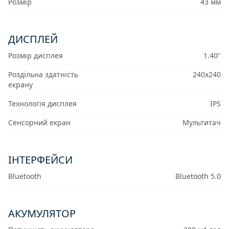
Розмір
43 мм
ДИСПЛЕЙ
Розмір дисплея
1.40"
Роздільна здатність
240x240
екрану
Технологія дисплея
IPS
Сенсорний екран
Мультитач
IНТЕРФЕЙСИ
Bluetooth
Bluetooth 5.0
АКУМУЛЯТОР