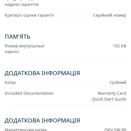
надано гарантію
Критерії оцінки гарантії
Серійний номер
ПАМ'ЯТЬ
Розмір внутрішньої
192 KB
пам'яті
ДОДАТКОВА ІНФОРМАЦІЯ
Колір
Срібний
Included Documentation
Warranty Card
Quick Start Guide
ДОДАТКОВА ІНФОРМАЦІЯ
Маркетингова назва
Otto SW-86