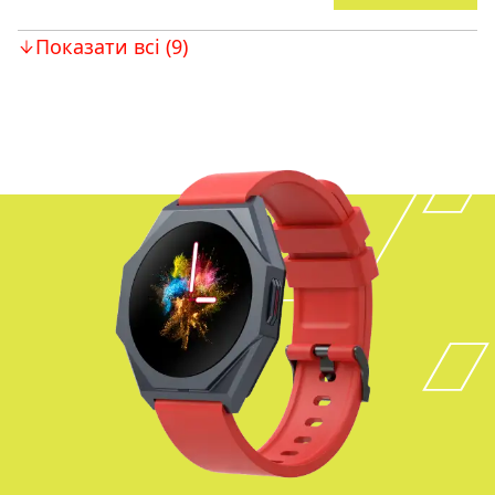
Показати всі (9)