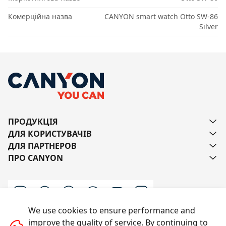
Комерційна назва
CANYON smart watch Otto SW-86
Silver
ПРОДУКЦІЯ
ДЛЯ КОРИСТУВАЧІВ
ДЛЯ ПАРТНЕРОВ
ПРО CANYON
We use cookies to ensure performance and
improve the quality of service. By continuing to