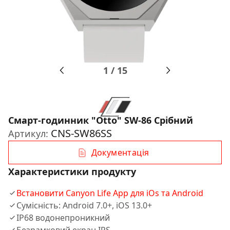
1
/
15
Смарт-годинник "Otto" SW-86 Срібний
CNS-SW86SS
Артикул:
Документація
Характеристики продукту
Встановити Canyon Life App для iOs та Android
Сумісність: Android 7.0+, iOS 13.0+
IP68 водонепроникний