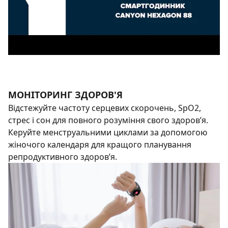
МОНІТОРИНГ ЗДОРОВ'Я
Відстежуйте частоту серцевих скорочень, SpO2,
стрес і сон для повного розуміння свого здоров’я.
Керуйте менструальними циклами за допомогою
жіночого календаря для кращого планування
репродуктивного здоров’я.