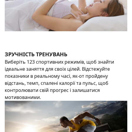
ЗРУЧНІСТЬ ТРЕНУВАНЬ
Виберіть 123 спортивних режимів, щоб знайти
ідеальне заняття для своїх цілей. Відстежуйте
показники в реальному часі, як-от пройдену
відстань, темп, спалені калорії та пульс, щоб
контролювати свій прогрес і залишатися
мотивованими.