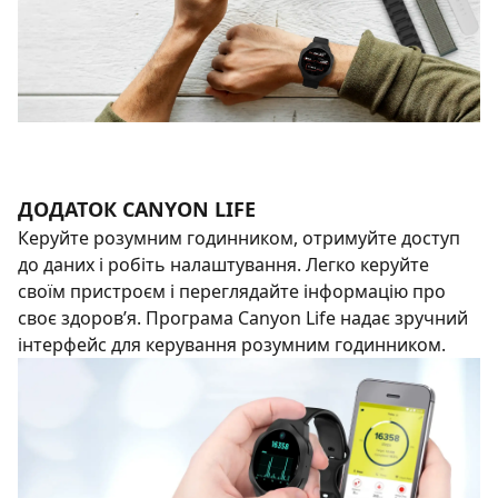
ДОДАТОК CANYON LIFE
Керуйте розумним годинником, отримуйте доступ
до даних і робіть налаштування. Легко керуйте
своїм пристроєм і переглядайте інформацію про
своє здоров’я. Програма Canyon Life надає зручний
інтерфейс для керування розумним годинником.