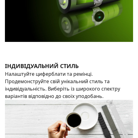
ІНДИВІДУАЛЬНИЙ СТИЛЬ
Налаштуйте циферблати та ремінці.
Продемонструйте свій унікальний стиль та
індивідуальність. Виберіть із широкого спектру
варіантів відповідно до своїх уподобань.