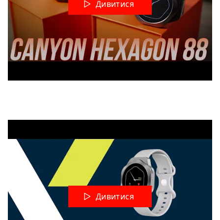
Дивитися
Дивитися