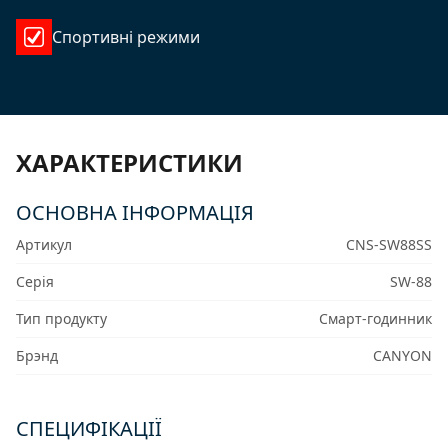
Спортивні режими
ХАРАКТЕРИСТИКИ
ОСНОВНА ІНФОРМАЦІЯ
Артикул
CNS-SW88SS
Серія
SW-88
Тип продукту
Смарт-годинник
Брэнд
CANYON
СПЕЦИФІКАЦІЇ