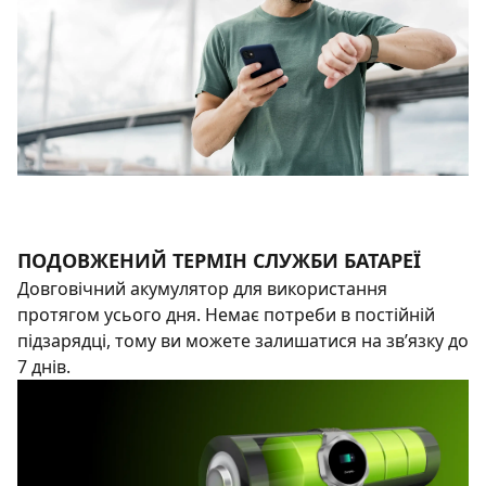
ПОДОВЖЕНИЙ ТЕРМІН СЛУЖБИ БАТАРЕЇ
Довговічний акумулятор для використання
протягом усього дня. Немає потреби в постійній
підзарядці, тому ви можете залишатися на зв’язку до
7 днів.