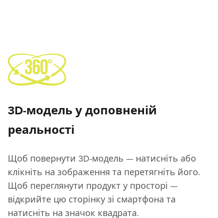
3D-модель у доповненій
реальності
Щоб повернути 3D-модель — натисніть або
клікніть на зображення та перетягніть його.
Щоб переглянути продукт у просторі —
відкрийте цю сторінку зі смартфона та
натисніть на значок квадрата.