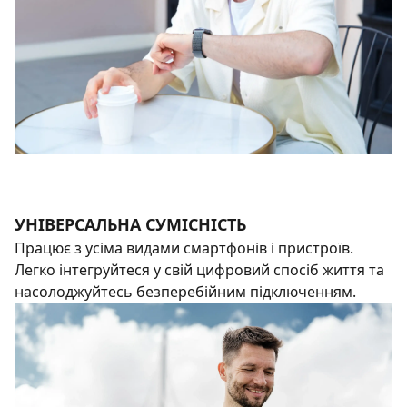
УНІВЕРСАЛЬНА СУМІСНІСТЬ
Працює з усіма видами смартфонів і пристроїв.
Легко інтегруйтеся у свій цифровий спосіб життя та
насолоджуйтесь безперебійним підключенням.