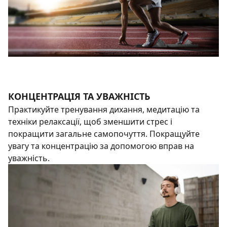
КОНЦЕНТРАЦІЯ ТА УВАЖНІСТЬ
Практикуйте тренування дихання, медитацію та
техніки релаксації, щоб зменшити стрес і
покращити загальне самопочуття. Покращуйте
увагу та концентрацію за допомогою вправ на
уважність.