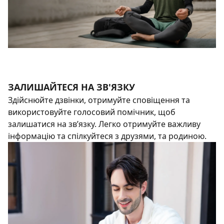
ЗАЛИШАЙТЕСЯ НА ЗВ'ЯЗКУ
Здійснюйте дзвінки, отримуйте сповіщення та
використовуйте голосовий помічник, щоб
залишатися на зв’язку. Легко отримуйте важливу
інформацію та спілкуйтеся з друзями, та родиною.