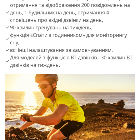
отримання та відображення 200 повідомлень на
день, 1 будильник на день, отримання 4
сповіщень про вхідні дзвінки на день,
90 хвилин тренувань на тиждень,
функція «Спати з годинником» для моніторингу
сну,
всі інші налаштування за замовчуванням.
Для моделей з функцією BT-дзвінків - 30 хвилин BT-
дзвінків на тиждень.