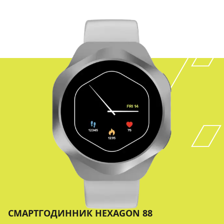
СМАРТГОДИННИК HEXAGON 88