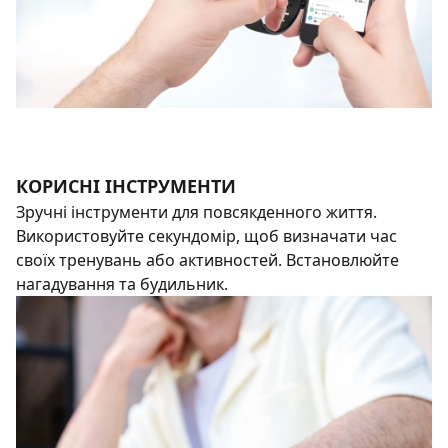
КОРИСНІ ІНСТРУМЕНТИ
Зручні інструменти для повсякденного життя.
Використовуйте секундомір, щоб визначати час
своїх тренувань або активностей. Встановлюйте
нагадування та будильник.