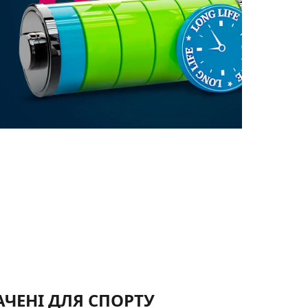
ЧЕНІ ДЛЯ СПОРТУ