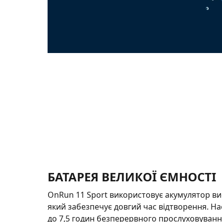
БАТАРЕЯ ВЕЛИКОЇ ЄМНОСТІ
OnRun 11 Sport використовує акумулятор вис
який забезпечує довгий час відтворення. Н
до 7,5 годин безперервного прослуховуванн