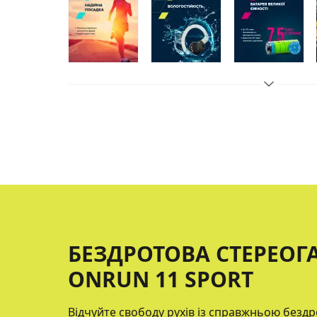
БЕЗДРОТОВА СТЕРЕОГ
ONRUN 11 SPORT
Відчуйте свободу рухів із справжньою безд