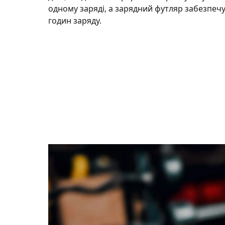
одному заряді, а зарядний футляр забезпечу
годин заряду.