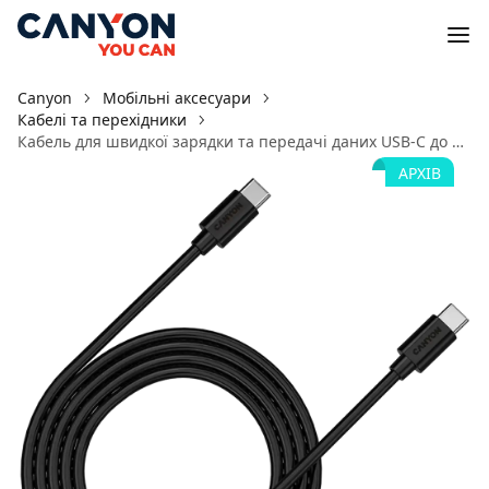
Canyon
Мобільні аксесуари
Кабелі та перехідники
Кабель для швидкої зарядки та передачі даних USB-C до USB-C C-12
АРХІВ