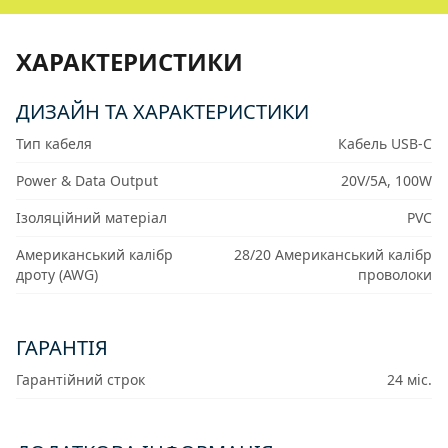
ХАРАКТЕРИСТИКИ
ДИЗАЙН ТА ХАРАКТЕРИСТИКИ
Тип кабеля
Кабель USB-C
Power & Data Output
20V/5A, 100W
Ізоляційний матеріал
PVC
Американський калібр
28/20 Американський калібр
дроту (AWG)
проволоки
ГАРАНТІЯ
Гарантійний строк
24 міс.