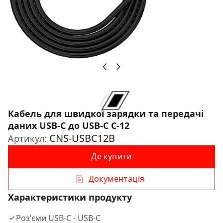
Кабель для швидкої зарядки та передачі
даних USB-C до USB-C C-12
CNS-USBC12B
Артикул:
Де купити
Документація
Характеристики продукту
Роз'єми USB-C - USB-C