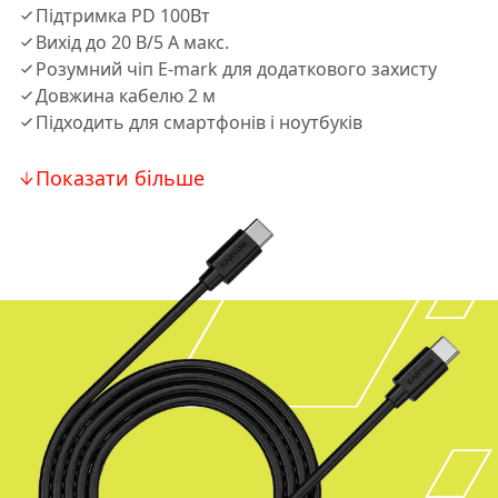
Підтримка PD 100Вт
Вихід до 20 В/5 А макс.
Розумний чіп E-mark для додаткового захисту
Довжина кабелю 2 м
Підходить для смартфонів і ноутбуків
Показати більше