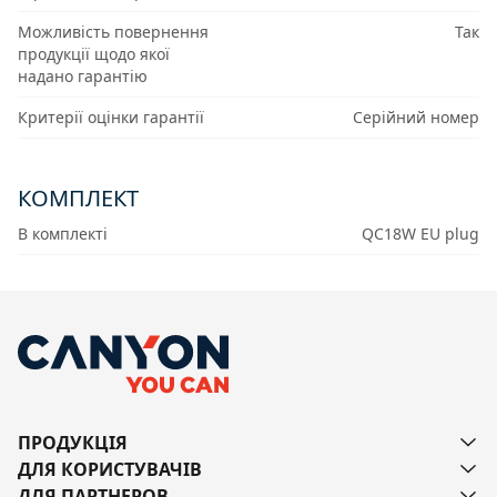
Можливість повернення
Так
продукції щодо якої
надано гарантію
Критерії оцінки гарантії
Серійний номер
КОМПЛЕКТ
В комплекті
QC18W EU plug
ПРОДУКЦІЯ
ДЛЯ КОРИСТУВАЧІВ
ДЛЯ ПАРТНЕРОВ