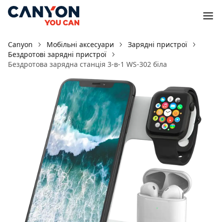
Canyon
Мобільні аксесуари
Зарядні пристрої
Бездротові зарядні пристрої
Бездротова зарядна станція 3-в-1 WS-302 біла