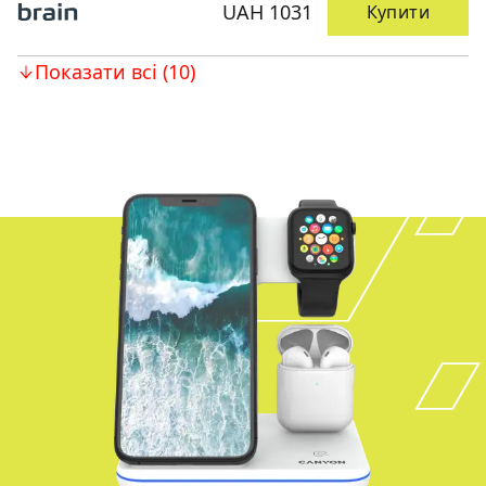
UAH 1031
Купити
Показати всі (10)