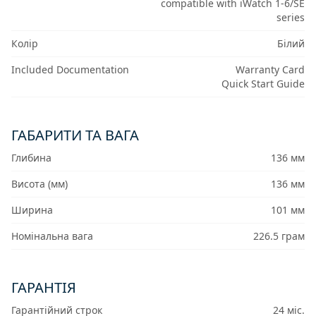
compatible with iWatch 1-6/SE
series
Колір
Білий
Included Documentation
Warranty Card
Quick Start Guide
ГАБАРИТИ ТА ВАГА
Глибина
136 мм
Висота (мм)
136 мм
Ширина
101 мм
Номінальна вага
226.5 грам
ГАРАНТІЯ
Гарантійний строк
24 міс.