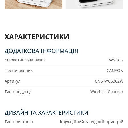
ХАРАКТЕРИСТИКИ
ДОДАТКОВА ІНФОРМАЦІЯ
Маркетингова назва
WS-302
Постачальник
CANYON
Артикул
CNS-WCS302W
Тип продукту
Wireless Charger
ДИЗАЙН ТА ХАРАКТЕРИСТИКИ
Тип пристрою
Індукційний зарядний пристрій