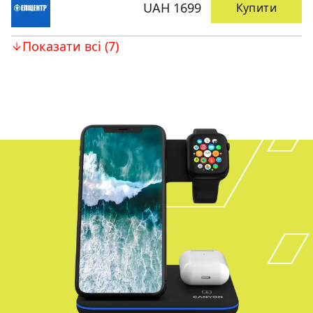
UAH 1699
Купити
Показати всі (7)