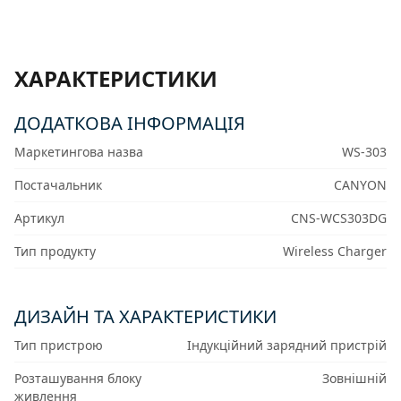
ХАРАКТЕРИСТИКИ
ДОДАТКОВА ІНФОРМАЦІЯ
Маркетингова назва
WS-303
Постачальник
CANYON
Артикул
CNS-WCS303DG
Тип продукту
Wireless Charger
ДИЗАЙН ТА ХАРАКТЕРИСТИКИ
Тип пристрою
Індукційний зарядний пристрій
Розташування блоку
Зовнішній
живлення