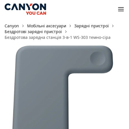
Canyon
Мобільні аксесуари
Зарядні пристрої
Бездротові зарядні пристрої
Бездротова зарядна станція 3-в-1 WS-303 темно-сіра