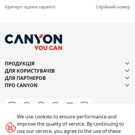
Критерії оцінки гарантії
Серійний номер
ПРОДУКЦІЯ
ДЛЯ КОРИСТУВАЧІВ
ДЛЯ ПАРТНЕРОВ
ПРО CANYON
We use cookies to ensure performance and
improve the quality of service. By continuing to
Напишіть нам
use our service, you agree to the use of these