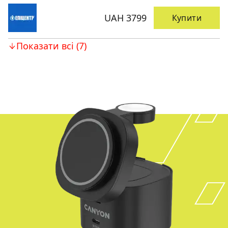
UAH 3799
Купити
Показати всі (7)