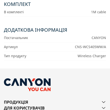
КОМПЛЕКТ
В комплекті
1M cable
ДОДАТКОВА ІНФОРМАЦІЯ
Постачальник
CANYON
Артикул
CNS-WCS405WW/A
Тип продукту
Wireless Charger
ПРОДУКЦІЯ
ДЛЯ КОРИСТУВАЧІВ