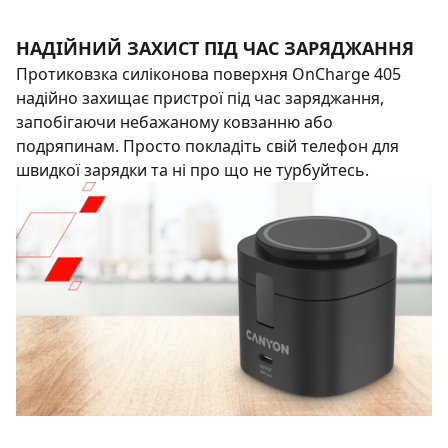
НАДІЙНИЙ ЗАХИСТ ПІД ЧАС ЗАРЯДЖАННЯ
Протиковзка силіконова поверхня OnCharge 405
надійно захищає пристрої під час заряджання,
запобігаючи небажаному ковзанню або
подряпинам. Просто покладіть свій телефон для
швидкої зарядки та ні про що не турбуйтесь.