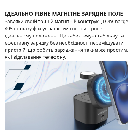
ІДЕАЛЬНО РІВНЕ МАГНІТНЕ ЗАРЯДНЕ ПОЛЕ
Завдяки своїй точній магнітній конструкції OnCharge
405 щоразу фіксує ваші сумісні пристрої в
ідеальному положенні. Це забезпечує стабільну та
ефективну зарядку без необхідності переміщувати
пристрій, що робить заряджання таким же простим,
як і відкладання телефону.