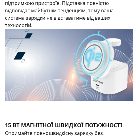
підтримкою пристроїв. Підставка повністю
відповідає майбутнім тенденціям, тому ваша
система зарядки не відставатиме від ваших
технологій.
15 ВТ МАГНІТНОЇ ШВИДКОЇ ПОТУЖНОСТІ
Отримайте повношвидкісну зарядку без