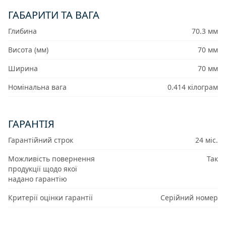
ГАБАРИТИ ТА ВАГА
Глибина
70.3 мм
Висота (мм)
70 мм
Ширина
70 мм
Номінальна вага
0.414 кілограм
ГАРАНТІЯ
Гарантійний строк
24 міс.
Можливість повернення
Так
продукції щодо якої
надано гарантію
Критерії оцінки гарантії
Серійний номер