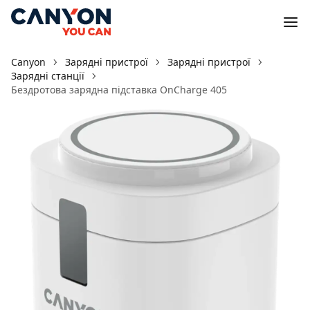
Canyon
Зарядні пристрої
Зарядні пристрої
Зарядні станції
Бездротова зарядна підставка OnCharge 405