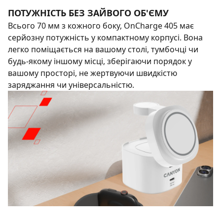
ПОТУЖНІСТЬ БЕЗ ЗАЙВОГО ОБ'ЄМУ
Всього 70 мм з кожного боку, OnCharge 405 має
серйозну потужність у компактному корпусі. Вона
легко поміщається на вашому столі, тумбочці чи
будь-якому іншому місці, зберігаючи порядок у
вашому просторі, не жертвуючи швидкістю
заряджання чи універсальністю.