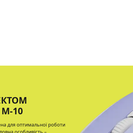
ЕКТОМ
M-10
ена для оптимальної роботи
оловна особливість –