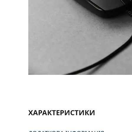
ХАРАКТЕРИСТИКИ