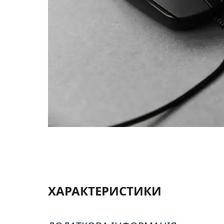
ХАРАКТЕРИСТИКИ