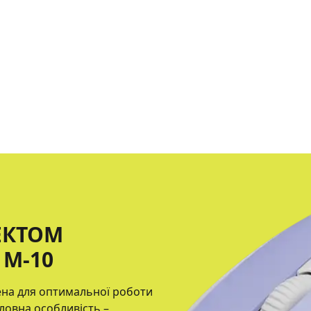
ЕКТОМ
M-10
ена для оптимальної роботи
оловна особливість –