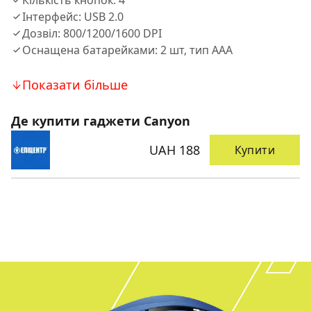
Кількість кнопок: 4
Інтерфейс: USB 2.0
Дозвіл: 800/1200/1600 DPI
Оснащена батарейками: 2 шт, тип AAA
Показати більше
Де купити гаджети Canyon
UAH 188
Купити