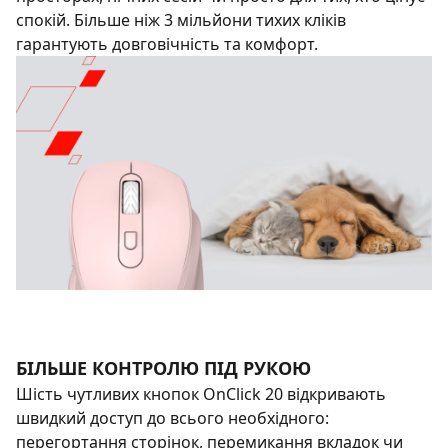
спокій. Більше ніж 3 мільйони тихих кліків
гарантують довговічність та комфорт.
БІЛЬШЕ КОНТРОЛЮ ПІД РУКОЮ
Шість чутливих кнопок OnClick 20 відкривають
швидкий доступ до всього необхідного:
перегортання сторінок, перемикання вкладок чи