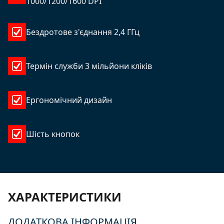
1000/1200/1600 DPI
Бездротове з'єднання 2,4 ГГц
Термін служби 3 мільйони кліків
Ергономічний дизайн
Шість кнопок
ХАРАКТЕРИСТИКИ
ДОДАТКОВА ІНФОРМАЦІЯ