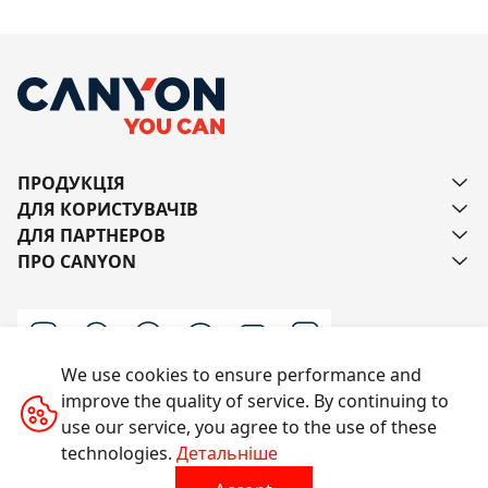
ПРОДУКЦІЯ
ДЛЯ КОРИСТУВАЧІВ
ДЛЯ ПАРТНЕРОВ
ПРО CANYON
We use cookies to ensure performance and
improve the quality of service. By continuing to
Напишіть нам
use our service, you agree to the use of these
technologies.
Детальніше