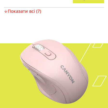
Показати всі (7)