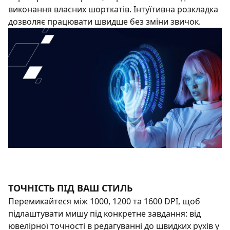
виконання власних шорткатів. Інтуїтивна розкладка
дозволяє працювати швидше без зміни звичок.
ТОЧНІСТЬ ПІД ВАШ СТИЛЬ
Перемикайтеся між 1000, 1200 та 1600 DPI, щоб
підлаштувати мишу під конкретне завдання: від
ювелірної точності в редагуванні до швидких рухів у