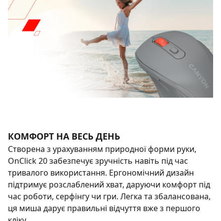
КОМФОРТ НА ВЕСЬ ДЕНЬ
Створена з урахуванням природної форми руки,
OnClick 20 забезпечує зручність навіть під час
тривалого використання. Ергономічний дизайн
підтримує розслаблений хват, даруючи комфорт під
час роботи, серфінгу чи гри. Легка та збалансована,
ця миша дарує правильні відчуття вже з першого
кліку.